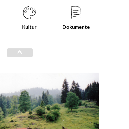
Kultur
Dokumente