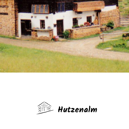
Hutzenalm