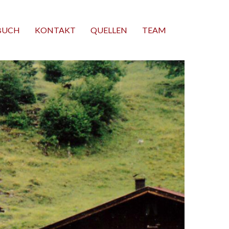
BUCH
KONTAKT
QUELLEN
TEAM