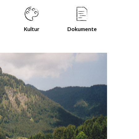
Kultur
Dokumente