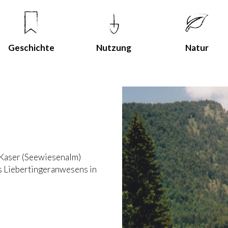
Geschichte
Nutzung
Natur
-Kaser (Seewiesenalm)
 Liebertingeranwesens in