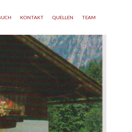
BUCH
KONTAKT
QUELLEN
TEAM