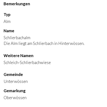
Bemerkungen
Typ
Alm
Name
Schlierbachalm
Die Alm liegt am Schlierbach in Hinterwössen.
Weitere Namen
Schleich-Schlierbachwiese
Gemeinde
Unterwössen
Gemarkung
Oberwössen