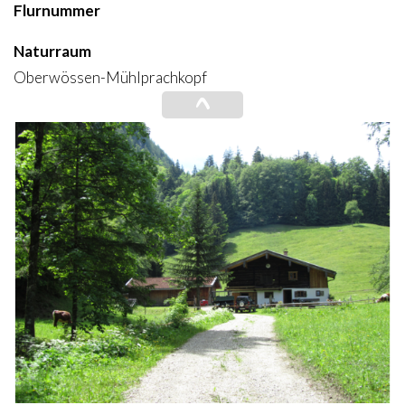
Flurnummer
Naturraum
Oberwössen-Mühlprachkopf