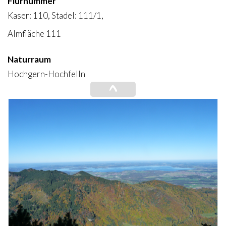
Flurnummer
Kaser: 110, Stadel: 111/1,
Almfläche 111
Naturraum
Hochgern-Hochfelln