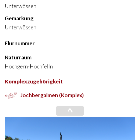
Unterwössen
Gemarkung
Unterwössen
Flurnummer
Naturraum
Hochgern-Hochfelln
Komplexzugehörigkeit
Jochbergalmen (Komplex)