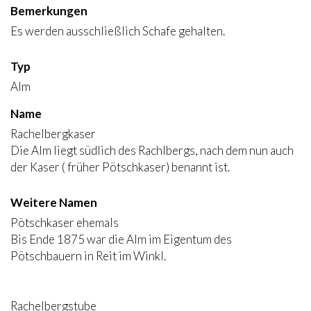
Bemerkungen
Es werden ausschließlich Schafe gehalten.
Typ
Alm
Name
Rachelbergkaser
Die Alm liegt südlich des Rachlbergs, nach dem nun auch
der Kaser ( früher Pötschkaser) benannt ist.
Weitere Namen
Pötschkaser ehemals
Bis Ende 1875 war die Alm im Eigentum des
Pötschbauern in Reit im Winkl.
Rachelbergstube