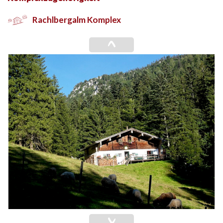
Rachlbergalm Komplex