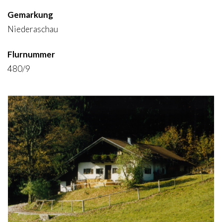
Gemarkung
Niederaschau
Flurnummer
480/9