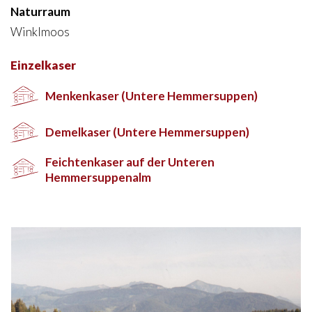
Naturraum
Winklmoos
Einzelkaser
Menkenkaser (Untere Hemmersuppen)
Demelkaser (Untere Hemmersuppen)
Feichtenkaser auf der Unteren
Hemmersuppenalm