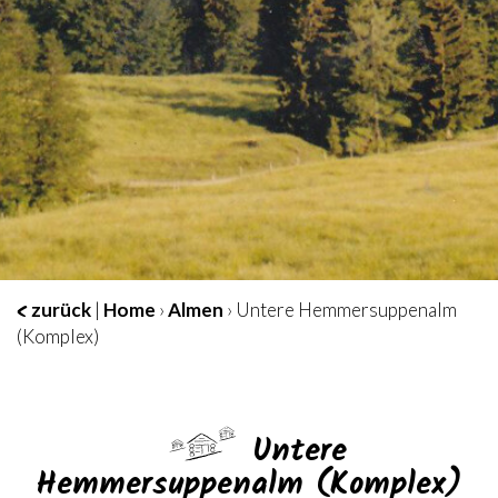
zurück
|
Home
›
Almen
› Untere Hemmersuppenalm
(Komplex)
Untere
Hemmersuppenalm (Komplex)