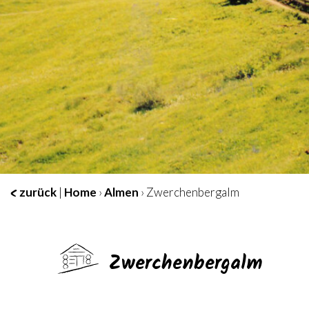
zurück
|
Home
›
Almen
› Zwerchenbergalm
Zwerchenbergalm