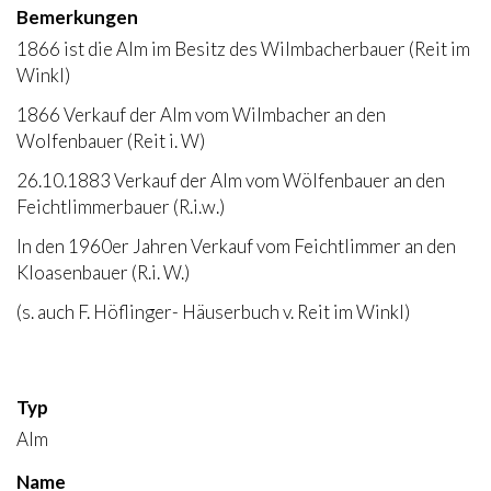
Bemerkungen
1866 ist die Alm im Besitz des Wilmbacherbauer (Reit im
Winkl)
1866 Verkauf der Alm vom Wilmbacher an den
Wolfenbauer (Reit i. W)
26.10.1883 Verkauf der Alm vom Wölfenbauer an den
Feichtlimmerbauer (R.i.w.)
In den 1960er Jahren Verkauf vom Feichtlimmer an den
Kloasenbauer (R.i. W.)
(s. auch F. Höflinger- Häuserbuch v. Reit im Winkl)
Typ
Alm
Name