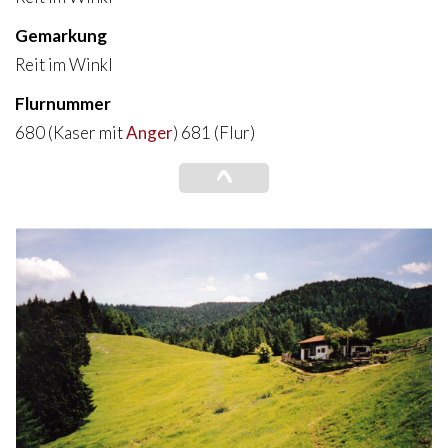
Gemarkung
Reit im Winkl
Flurnummer
680 (Kaser mit
Anger
) 681 (Flur)