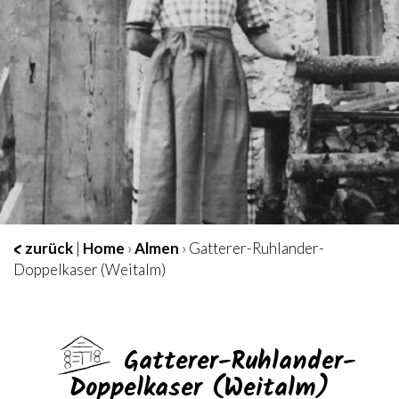
zurück
|
Home
›
Almen
› Gatterer-Ruhlander-
Doppelkaser (Weitalm)
Gatterer-Ruhlander-
Doppelkaser (Weitalm)