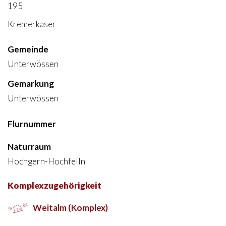
195
Kremerkaser
Gemeinde
Unterwössen
Gemarkung
Unterwössen
Flurnummer
Naturraum
Hochgern-Hochfelln
Komplexzugehörigkeit
Weitalm (Komplex)