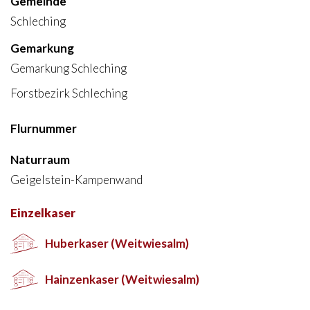
Gemeinde
Schleching
Gemarkung
Gemarkung Schleching
Forstbezirk Schleching
Flurnummer
Naturraum
Geigelstein-Kampenwand
Einzelkaser
Huberkaser (Weitwiesalm)
Hainzenkaser (Weitwiesalm)